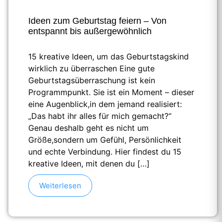
Ideen zum Geburtstag feiern – Von
entspannt bis außergewöhnlich
15 kreative Ideen, um das Geburtstagskind
wirklich zu überraschen Eine gute
Geburtstagsüberraschung ist kein
Programmpunkt. Sie ist ein Moment – dieser
eine Augenblick,in dem jemand realisiert:
„Das habt ihr alles für mich gemacht?“
Genau deshalb geht es nicht um
Größe,sondern um Gefühl, Persönlichkeit
und echte Verbindung. Hier findest du 15
kreative Ideen, mit denen du […]
Weiterlesen