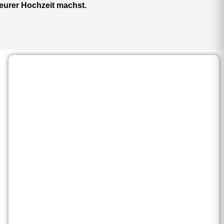
 eurer Hochzeit machst.