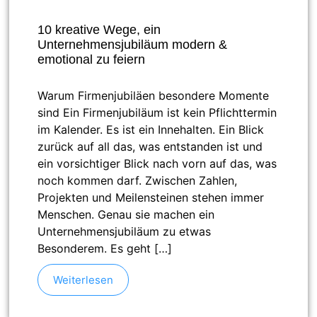
10 kreative Wege, ein
Unternehmensjubiläum modern &
emotional zu feiern
Warum Firmenjubiläen besondere Momente
sind Ein Firmenjubiläum ist kein Pflichttermin
im Kalender. Es ist ein Innehalten. Ein Blick
zurück auf all das, was entstanden ist und
ein vorsichtiger Blick nach vorn auf das, was
noch kommen darf. Zwischen Zahlen,
Projekten und Meilensteinen stehen immer
Menschen. Genau sie machen ein
Unternehmensjubiläum zu etwas
Besonderem. Es geht […]
Weiterlesen