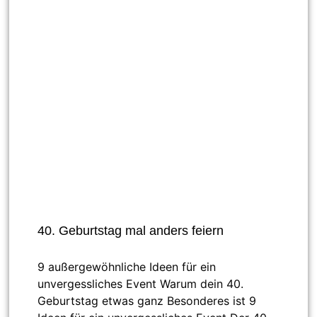
40. Geburtstag mal anders feiern
9 außergewöhnliche Ideen für ein
unvergessliches Event Warum dein 40.
Geburtstag etwas ganz Besonderes ist 9