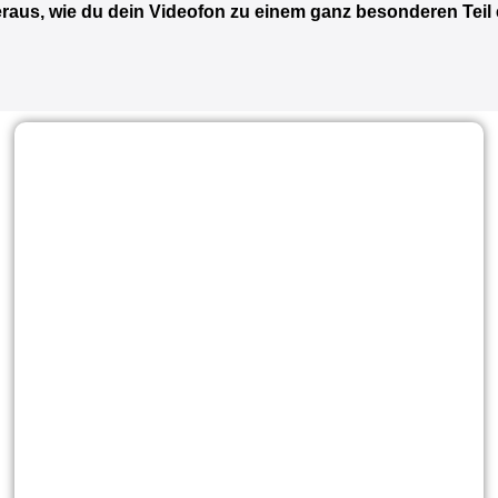
eraus, wie du dein Videofon zu einem ganz besonderen Teil