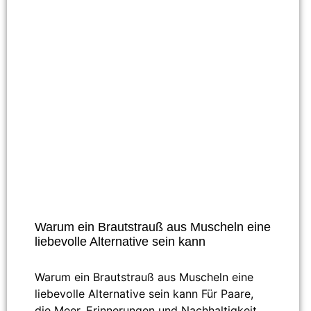
Warum ein Brautstrauß aus Muscheln eine
liebevolle Alternative sein kann
Warum ein Brautstrauß aus Muscheln eine
liebevolle Alternative sein kann Für Paare,
die Meer, Erinnerungen und Nachhaltigkeit