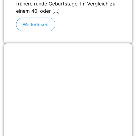
frühere runde Geburtstage. Im Vergleich zu
einem 40. oder […]
Weiterlesen