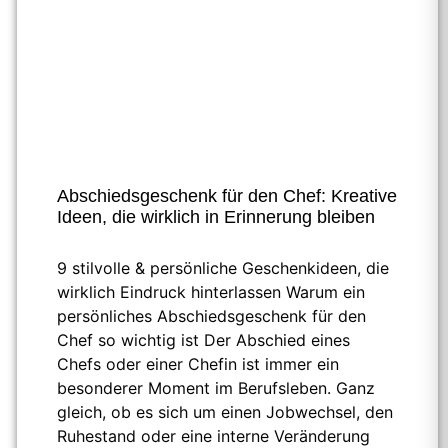
Abschiedsgeschenk für den Chef: Kreative
Ideen, die wirklich in Erinnerung bleiben
9 stilvolle & persönliche Geschenkideen, die
wirklich Eindruck hinterlassen Warum ein
persönliches Abschiedsgeschenk für den
Chef so wichtig ist Der Abschied eines
Chefs oder einer Chefin ist immer ein
besonderer Moment im Berufsleben. Ganz
gleich, ob es sich um einen Jobwechsel, den
Ruhestand oder eine interne Veränderung