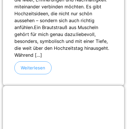
miteinander verbinden möchten. Es gibt
Hochzeitsideen, die nicht nur schön
aussehen – sondern sich auch richtig
anfühlen.Ein Brautstrauß aus Muscheln
gehört für mich genau dazu:liebevoll,
besonders, symbolisch und mit einer Tiefe,
die weit über den Hochzeitstag hinausgeht.
Während […]
Weiterlesen