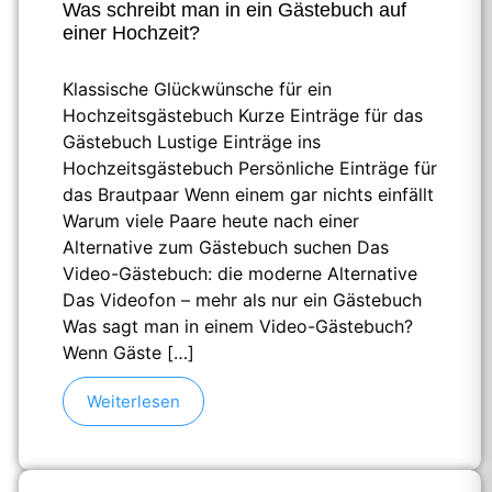
Was schreibt man in ein Gästebuch auf
einer Hochzeit?
Klassische Glückwünsche für ein
Hochzeitsgästebuch Kurze Einträge für das
Gästebuch Lustige Einträge ins
Hochzeitsgästebuch Persönliche Einträge für
das Brautpaar Wenn einem gar nichts einfällt
Warum viele Paare heute nach einer
Alternative zum Gästebuch suchen Das
Video-Gästebuch: die moderne Alternative
Das Videofon – mehr als nur ein Gästebuch
Was sagt man in einem Video-Gästebuch?
Wenn Gäste […]
Weiterlesen