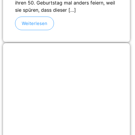
ihren 50. Geburtstag mal anders feiern, weil
sie spüren, dass dieser […]
Weiterlesen