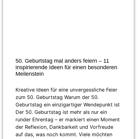
50. Geburtstag mal anders feiern – 11
inspirierende Ideen für einen besonderen
Meilenstein
Kreative Ideen für eine unvergessliche Feier
zum 50. Geburtstag Warum der 50.
Geburtstag ein einzigartiger Wendepunkt ist
Der 50. Geburtstag ist mehr als nur ein
runder Ehrentag – er markiert einen Moment
der Reflexion, Dankbarkeit und Vorfreude
auf das, was noch kommt. Viele möchten