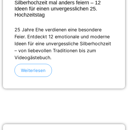
Silberhochzeit mal anders feiern – 12
Ideen für einen unvergesslichen 25.
Hochzeitstag
25 Jahre Ehe verdienen eine besondere
Feier. Entdeckt 12 emotionale und moderne
Ideen für eine unvergessliche Silberhochzeit
– von liebevollen Traditionen bis zum
Videogästebuch.
Weiterlesen