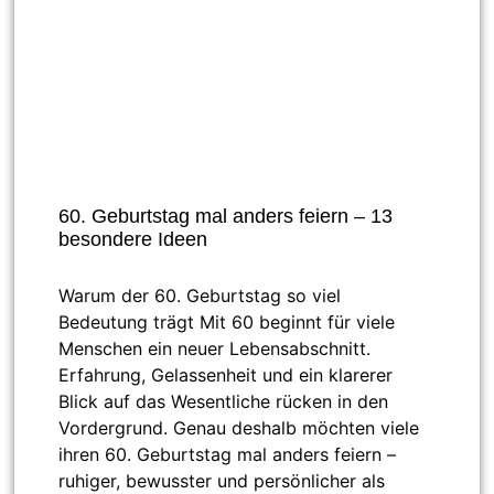
60. Geburtstag mal anders feiern – 13
besondere Ideen
Warum der 60. Geburtstag so viel
Bedeutung trägt Mit 60 beginnt für viele
Menschen ein neuer Lebensabschnitt.
Erfahrung, Gelassenheit und ein klarerer
Blick auf das Wesentliche rücken in den
Vordergrund. Genau deshalb möchten viele
ihren 60. Geburtstag mal anders feiern –
ruhiger, bewusster und persönlicher als