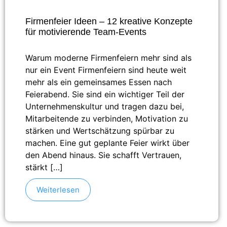
Firmenfeier Ideen – 12 kreative Konzepte
für motivierende Team-Events
Warum moderne Firmenfeiern mehr sind als
nur ein Event Firmenfeiern sind heute weit
mehr als ein gemeinsames Essen nach
Feierabend. Sie sind ein wichtiger Teil der
Unternehmenskultur und tragen dazu bei,
Mitarbeitende zu verbinden, Motivation zu
stärken und Wertschätzung spürbar zu
machen. Eine gut geplante Feier wirkt über
den Abend hinaus. Sie schafft Vertrauen,
stärkt […]
Weiterlesen