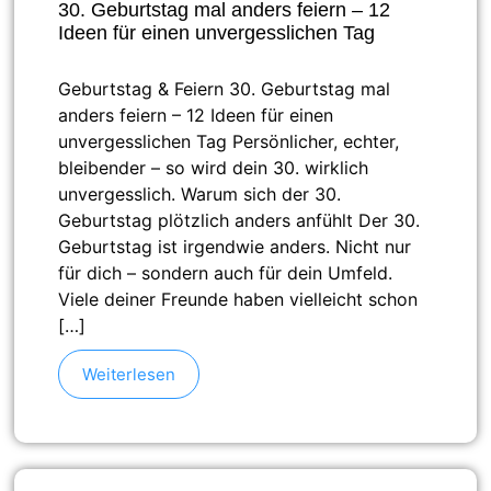
30. Geburtstag mal anders feiern – 12
Ideen für einen unvergesslichen Tag
Geburtstag & Feiern 30. Geburtstag mal
anders feiern – 12 Ideen für einen
unvergesslichen Tag Persönlicher, echter,
bleibender – so wird dein 30. wirklich
unvergesslich. Warum sich der 30.
Geburtstag plötzlich anders anfühlt Der 30.
Geburtstag ist irgendwie anders. Nicht nur
für dich – sondern auch für dein Umfeld.
Viele deiner Freunde haben vielleicht schon
[…]
Weiterlesen