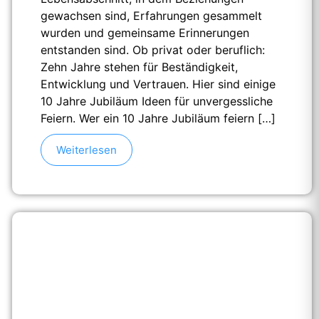
gewachsen sind, Erfahrungen gesammelt
wurden und gemeinsame Erinnerungen
entstanden sind. Ob privat oder beruflich:
Zehn Jahre stehen für Beständigkeit,
Entwicklung und Vertrauen. Hier sind einige
10 Jahre Jubiläum Ideen für unvergessliche
Feiern. Wer ein 10 Jahre Jubiläum feiern […]
Weiterlesen