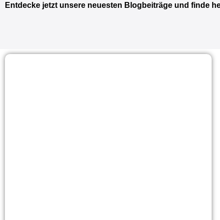
Entdecke jetzt unsere neuesten Blogbeiträge und finde h