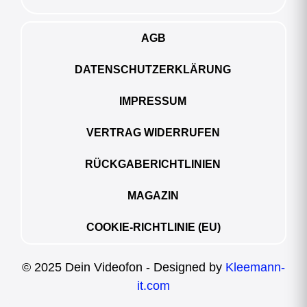
AGB
DATENSCHUTZERKLÄRUNG
IMPRESSUM
VERTRAG WIDERRUFEN
RÜCKGABERICHTLINIEN
MAGAZIN
COOKIE-RICHTLINIE (EU)
© 2025 Dein Videofon - Designed by
Kleemann-
it.com